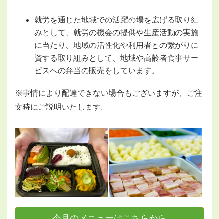
就労を通じた地域での活躍の場を広げる取り組
みとして、就労の機会の提供や生産活動の実施
に当たり、地域の活性化や利用者との繋がりに
資する取り組みとして、地域や高齢者食事サー
ビスへの弁当の販売をしています。
※事情により配達できない場合もございますが、ご注
文時にご説明いたします。
今月のメニューはこちらから