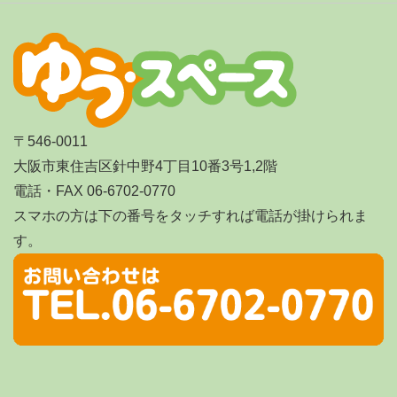
〒546-0011
大阪市東住吉区針中野4丁目10番3号1,2階
電話・FAX 06-6702-0770
スマホの方は下の番号をタッチすれば電話が掛けられま
す。