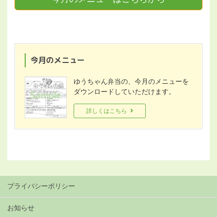
今月のメニュー
ゆうちゃん弁当の、今月のメニューを
ダウンロードしていただけます。
詳しくはこちら
プライバシーポリシー
お知らせ