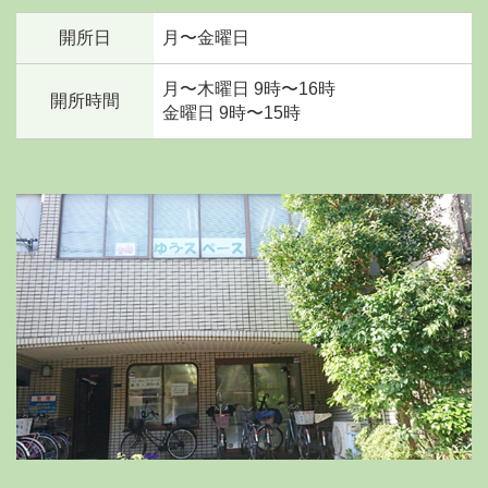
開所日
月〜金曜日
月〜木曜日 9時〜16時
開所時間
金曜日 9時〜15時