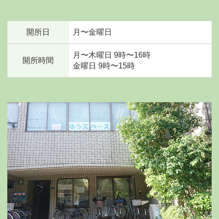
開所日
月〜金曜日
月〜木曜日 9時〜16時
開所時間
金曜日 9時〜15時