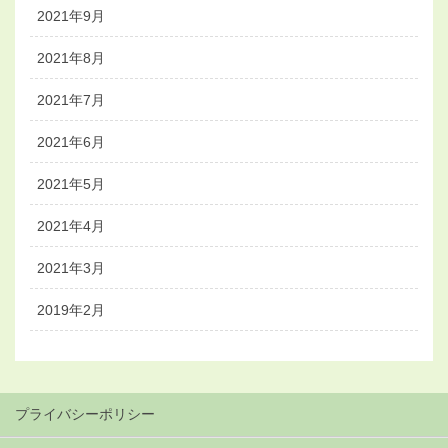
2021年9月
2021年8月
2021年7月
2021年6月
2021年5月
2021年4月
2021年3月
2019年2月
プライバシーポリシー