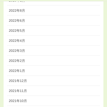
2023年1月
2022年8月
2022年6月
2022年5月
2022年4月
2022年3月
2022年2月
2022年1月
2021年12月
2021年11月
2021年10月