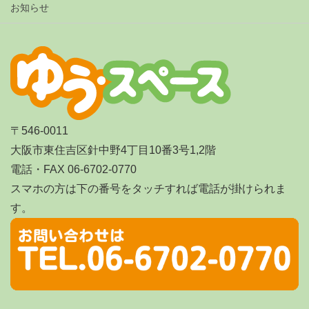
お知らせ
〒546-0011
大阪市東住吉区針中野4丁目10番3号1,2階
電話・FAX 06-6702-0770
スマホの方は下の番号をタッチすれば電話が掛けられま
す。