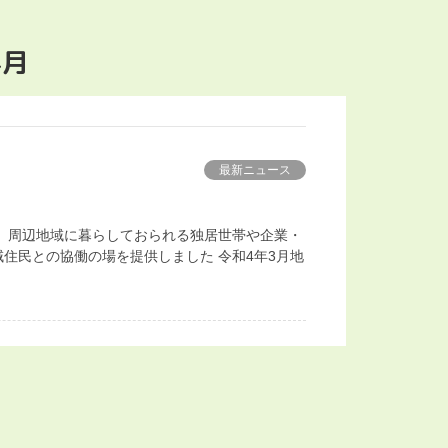
4月
最新ニュース
 周辺地域に暮らしておられる独居世帯や企業・
住民との協働の場を提供しました 令和4年3月地