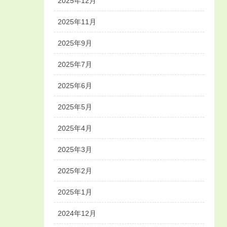
2025年12月
2025年11月
2025年9月
2025年7月
2025年6月
2025年5月
2025年4月
2025年3月
2025年2月
2025年1月
2024年12月