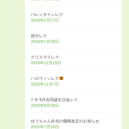
バレンタインレク
2026年2月27日
節分レク
2026年1月30日
クリスマスレク
2025年12月15日
ハロウィンレク
2025年11月7日
7･8･9月合同誕生日会レク
2025年9月30日
ゆうちゃん弁当の価格改定のお知らせ
2025年7月16日