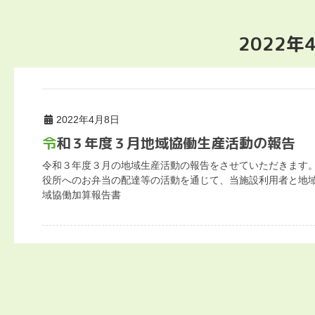
2022年
2022年4月8日
令和３年度３月地域協働生産活動の報告
令和３年度３月の地域生産活動の報告をさせていただきます。
役所へのお弁当の配達等の活動を通じて、当施設利用者と地域
域協働加算報告書