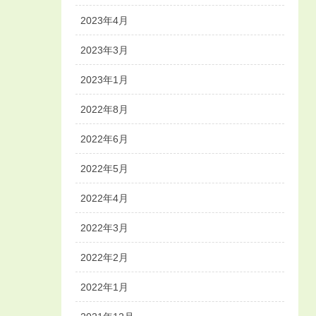
2023年4月
2023年3月
2023年1月
2022年8月
2022年6月
2022年5月
2022年4月
2022年3月
2022年2月
2022年1月