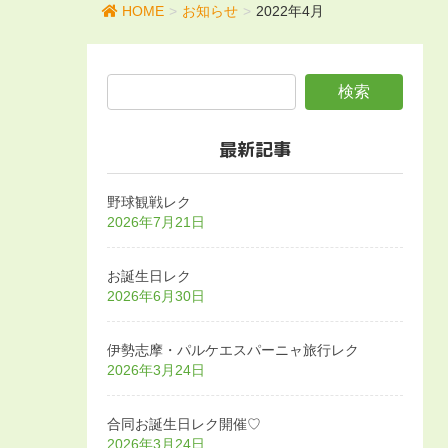
HOME
お知らせ
2022年4月
最新記事
野球観戦レク
2026年7月21日
お誕生日レク
2026年6月30日
伊勢志摩・パルケエスパーニャ旅行レク
2026年3月24日
合同お誕生日レク開催♡
2026年3月24日