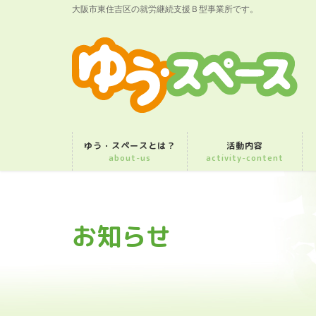
大阪市東住吉区の就労継続支援Ｂ型事業所です。
ゆう・スペースとは？
活動内容
about-us
activity-content
お知らせ