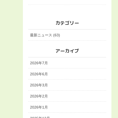
カテゴリー
最新ニュース (63)
アーカイブ
2026年7月
2026年6月
2026年3月
2026年2月
2026年1月