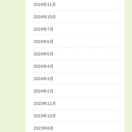
2024年11月
2024年10月
2024年7月
2024年6月
2024年5月
2024年4月
2024年3月
2024年2月
2023年11月
2023年10月
2023年8月