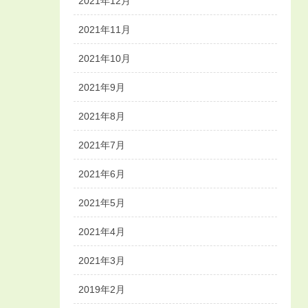
2021年12月
2021年11月
2021年10月
2021年9月
2021年8月
2021年7月
2021年6月
2021年5月
2021年4月
2021年3月
2019年2月