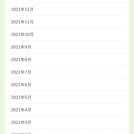
2021年12月
2021年11月
2021年10月
2021年9月
2021年8月
2021年7月
2021年6月
2021年5月
2021年4月
2021年3月