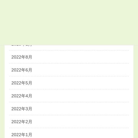
2023年8月
2023年4月
2023年3月
2023年1月
2022年8月
2022年6月
2022年5月
2022年4月
2022年3月
2022年2月
2022年1月