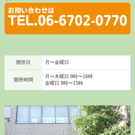
開所日
月〜金曜日
月〜木曜日 9時〜16時
開所時間
金曜日 9時〜15時