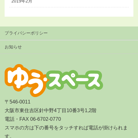
2019年2月
プライバシーポリシー
お知らせ
〒546-0011
大阪市東住吉区針中野4丁目10番3号1,2階
電話・FAX 06-6702-0770
スマホの方は下の番号をタッチすれば電話が掛けられま
す。