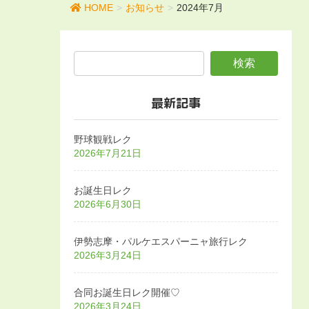
HOME
お知らせ
2024年7月
最新記事
野球観戦レク
2026年7月21日
お誕生日レク
2026年6月30日
伊勢志摩・パルケエスパーニャ旅行レク
2026年3月24日
合同お誕生日レク開催♡
2026年3月24日