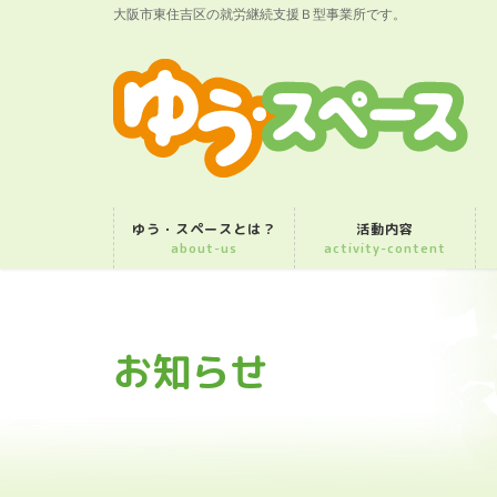
大阪市東住吉区の就労継続支援Ｂ型事業所です。
ゆう・スペースとは？
活動内容
about-us
activity-content
お知らせ