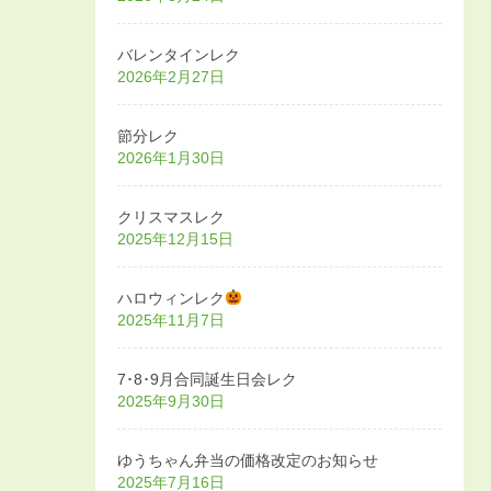
バレンタインレク
2026年2月27日
節分レク
2026年1月30日
クリスマスレク
2025年12月15日
ハロウィンレク
2025年11月7日
7･8･9月合同誕生日会レク
2025年9月30日
ゆうちゃん弁当の価格改定のお知らせ
2025年7月16日