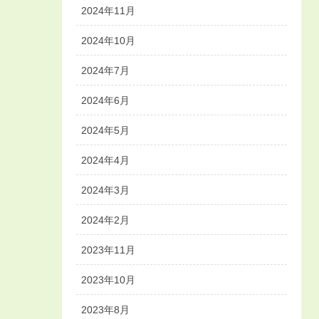
2024年11月
2024年10月
2024年7月
2024年6月
2024年5月
2024年4月
2024年3月
2024年2月
2023年11月
2023年10月
2023年8月