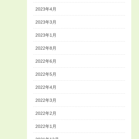
2023年4月
2023年3月
2023年1月
2022年8月
2022年6月
2022年5月
2022年4月
2022年3月
2022年2月
2022年1月