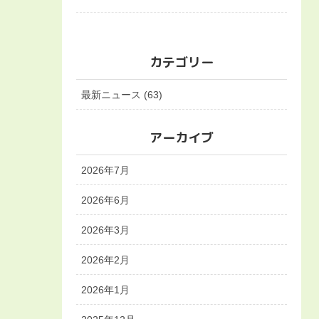
カテゴリー
最新ニュース (63)
アーカイブ
2026年7月
2026年6月
2026年3月
2026年2月
2026年1月