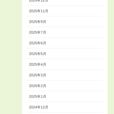
2025年12月
2025年11月
2025年9月
2025年7月
2025年6月
2025年5月
2025年4月
2025年3月
2025年2月
2025年1月
2024年12月