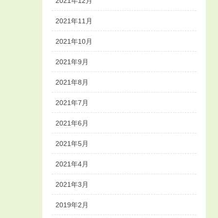
2021年12月
2021年11月
2021年10月
2021年9月
2021年8月
2021年7月
2021年6月
2021年5月
2021年4月
2021年3月
2019年2月