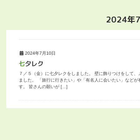
2024年
2024年7月10日
七夕レク
７／５（金）に七夕レクをしました。 壁に飾りつけをして、
ました。 「旅行に行きたい」や「有名人に会いたい」などが
す。 皆さんの願いが […]