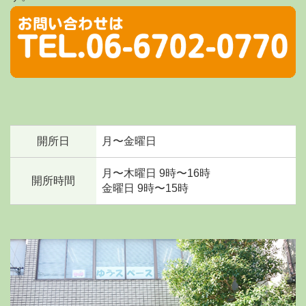
開所日
月〜金曜日
月〜木曜日 9時〜16時
開所時間
金曜日 9時〜15時