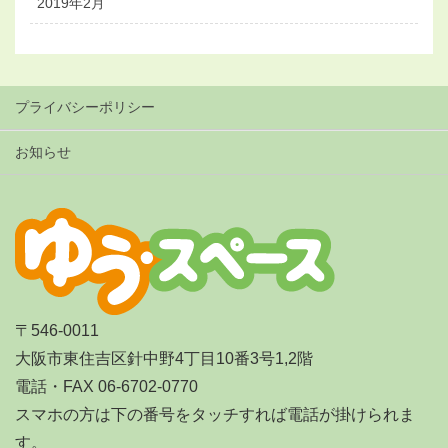
2019年2月
プライバシーポリシー
お知らせ
〒546-0011
大阪市東住吉区針中野4丁目10番3号1,2階
電話・FAX 06-6702-0770
スマホの方は下の番号をタッチすれば電話が掛けられま
す。