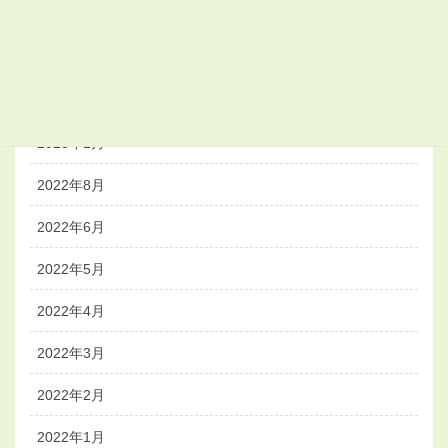
2023年8月
2023年4月
2023年3月
2023年1月
2022年8月
2022年6月
2022年5月
2022年4月
2022年3月
2022年2月
2022年1月