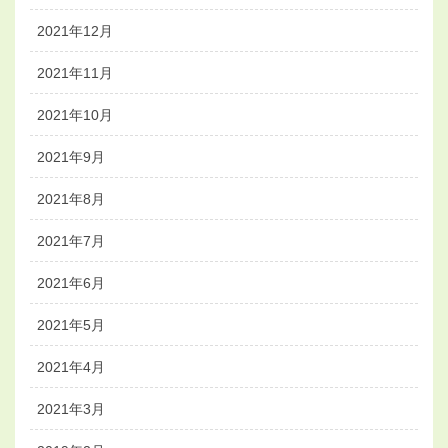
2021年12月
2021年11月
2021年10月
2021年9月
2021年8月
2021年7月
2021年6月
2021年5月
2021年4月
2021年3月