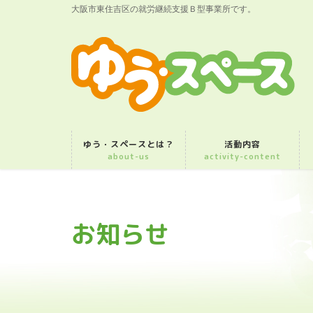
大阪市東住吉区の就労継続支援Ｂ型事業所です。
ゆう・スペースとは？
活動内容
about-us
activity-content
お知らせ