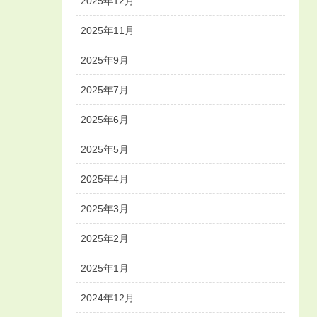
2025年12月
2025年11月
2025年9月
2025年7月
2025年6月
2025年5月
2025年4月
2025年3月
2025年2月
2025年1月
2024年12月