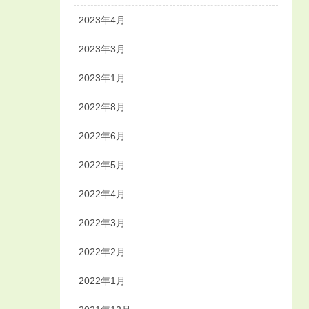
2023年4月
2023年3月
2023年1月
2022年8月
2022年6月
2022年5月
2022年4月
2022年3月
2022年2月
2022年1月