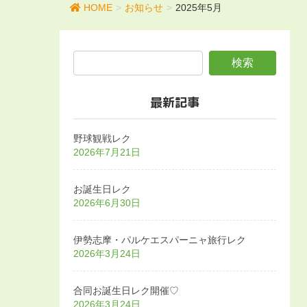
HOME
お知らせ
2025年5月
最新記事
野球観戦レク
2026年7月21日
お誕生日レク
2026年6月30日
伊勢志摩・パルケエスパーニャ旅行レク
2026年3月24日
合同お誕生日レク開催♡
2026年3月24日