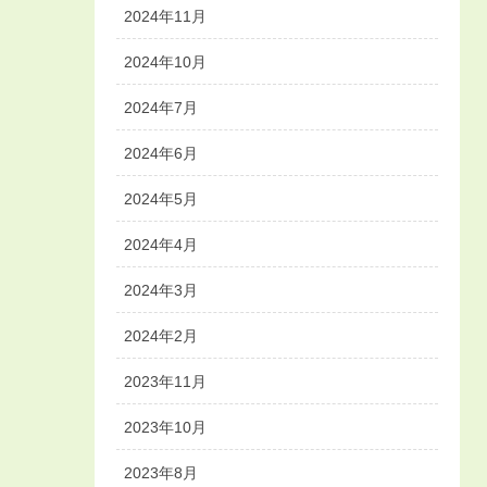
2024年11月
2024年10月
2024年7月
2024年6月
2024年5月
2024年4月
2024年3月
2024年2月
2023年11月
2023年10月
2023年8月