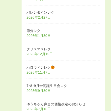
バレンタインレク
2026年2月27日
節分レク
2026年1月30日
クリスマスレク
2025年12月15日
ハロウィンレク
2025年11月7日
7･8･9月合同誕生日会レク
2025年9月30日
ゆうちゃん弁当の価格改定のお知らせ
2025年7月16日