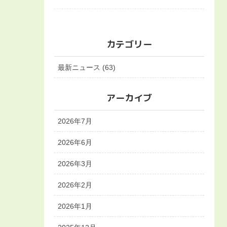
カテゴリー
最新ニュース (63)
アーカイブ
2026年7月
2026年6月
2026年3月
2026年2月
2026年1月