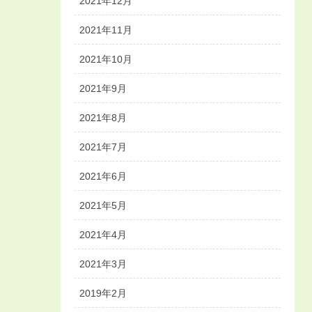
2021年12月
2021年11月
2021年10月
2021年9月
2021年8月
2021年7月
2021年6月
2021年5月
2021年4月
2021年3月
2019年2月