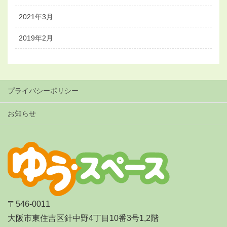
2021年3月
2019年2月
プライバシーポリシー
お知らせ
〒546-0011
大阪市東住吉区針中野4丁目10番3号1,2階