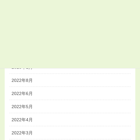
2023年11月
2023年10月
2023年8月
2023年4月
2023年3月
2023年1月
2022年8月
2022年6月
2022年5月
2022年4月
2022年3月