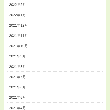
2022年2月
2022年1月
2021年12月
2021年11月
2021年10月
2021年9月
2021年8月
2021年7月
2021年6月
2021年5月
2021年4月