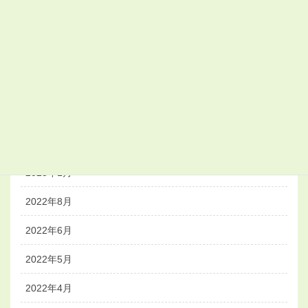
2023年11月
2023年10月
2023年8月
2023年4月
2023年3月
2023年1月
2022年8月
2022年6月
2022年5月
2022年4月