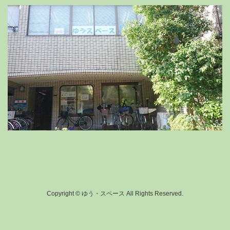
Copyright © ゆう・スペース All Rights Reserved.