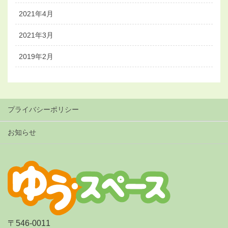
2021年4月
2021年3月
2019年2月
プライバシーポリシー
お知らせ
〒546-0011