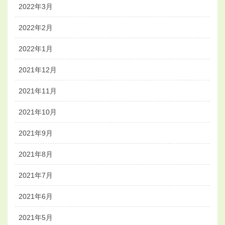
2022年3月
2022年2月
2022年1月
2021年12月
2021年11月
2021年10月
2021年9月
2021年8月
2021年7月
2021年6月
2021年5月