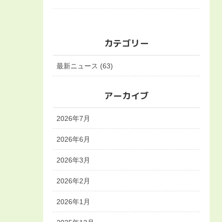
カテゴリー
最新ニュース (63)
アーカイブ
2026年7月
2026年6月
2026年3月
2026年2月
2026年1月