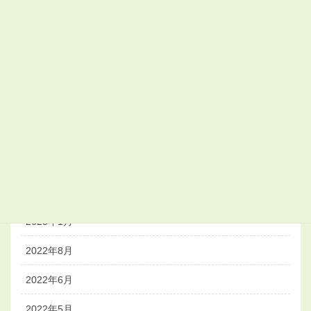
2024年3月
2024年2月
2023年11月
2023年10月
2023年8月
2023年4月
2023年3月
2023年1月
2022年8月
2022年6月
2022年5月