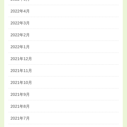
2022年4月
2022年3月
2022年2月
2022年1月
2021年12月
2021年11月
2021年10月
2021年9月
2021年8月
2021年7月