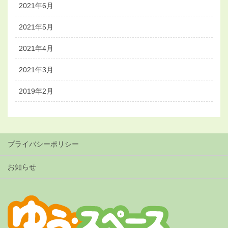
2021年6月
2021年5月
2021年4月
2021年3月
2019年2月
プライバシーポリシー
お知らせ