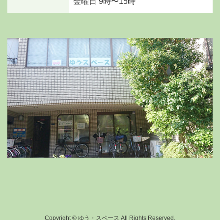
金曜日 9時〜15時
Copyright © ゆう・スペース All Rights Reserved.